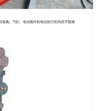
制准确，气缸、电动推杆和电动执行机构则不能做