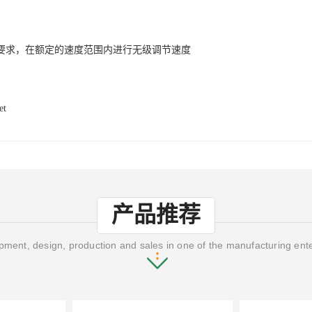
要求，在额定的速度范围内进行无级调节速度
et
产品推荐
ment, design, production and sales in one of the manufacturing ent