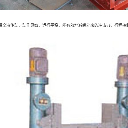
用全液传动，动作灵敏，运行平稳，能有效地减缓外来的冲击力，行程控