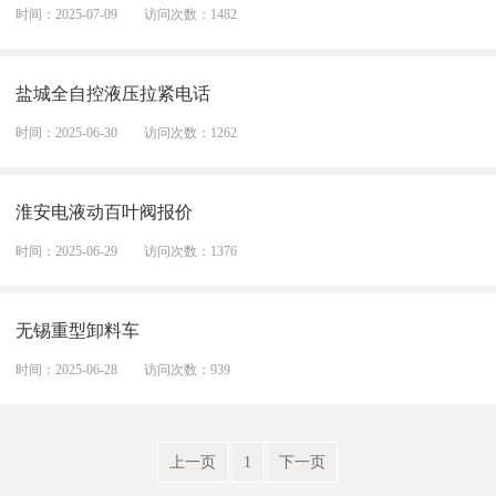
时间：2025-07-09
访问次数：1482
盐城全自控液压拉紧电话
时间：2025-06-30
访问次数：1262
淮安电液动百叶阀报价
时间：2025-06-29
访问次数：1376
无锡重型卸料车
时间：2025-06-28
访问次数：939
上一页
1
下一页