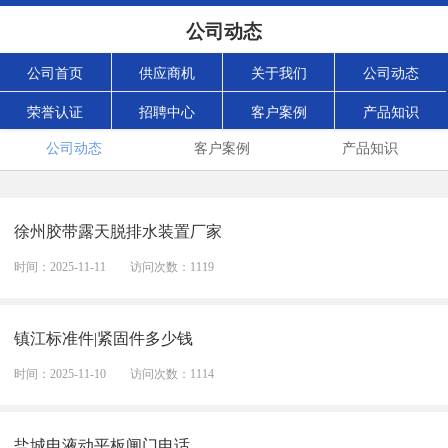
公司动态
公司首页
供应商机
关于我们
公司动态
荣誉认证
招聘中心
客户案例
产品知识
公司动态
客户案例
产品知识
徐州胶带露天脱排水装置厂家
时间：2025-11-11
访问次数：1119
镇江标准件|紧固件多少钱
时间：2025-11-10
访问次数：1114
盐城电液动平板闸门电话