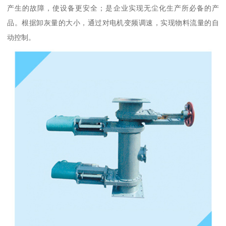
产生的故障，使设备更安全；是企业实现无尘化生产所必备的产
品。根据卸灰量的大小，通过对电机变频调速，实现物料流量的自
动控制。