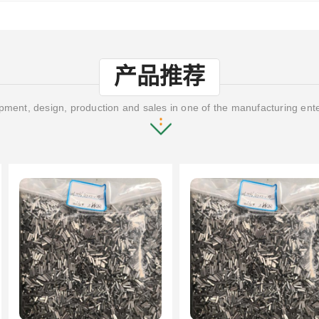
产品推荐
ment, design, production and sales in one of the manufacturing ent