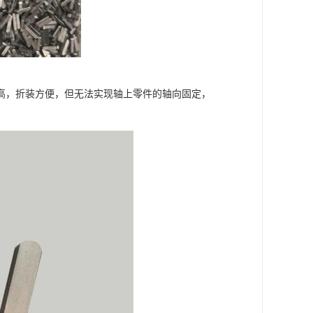
高，折装方便，但无法实现轴上零件的轴向固定，