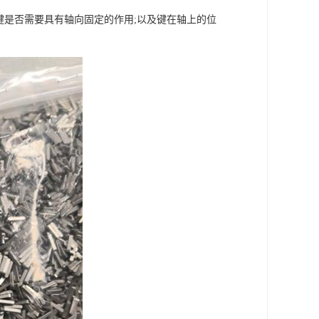
键是否需要具有轴向固定的作用;以及键在轴上的位