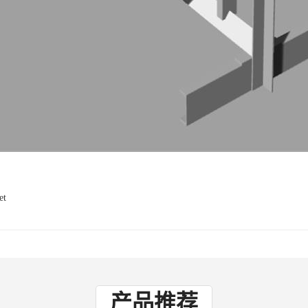
et
产品推荐