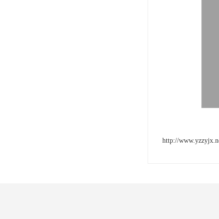
http://www.yzzyjx.n