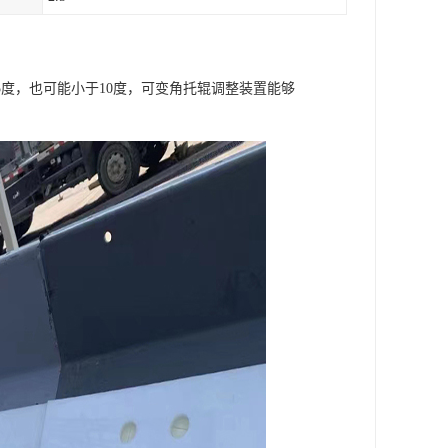
度，也可能小于10度，可变角托辊调整装置能够