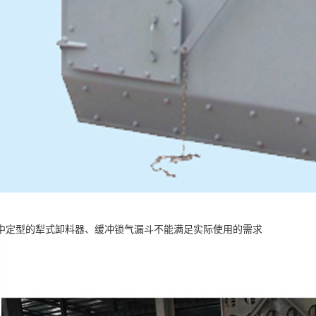
中定型的犁式卸料器、缓冲锁气漏斗不能满足实际使用的需求