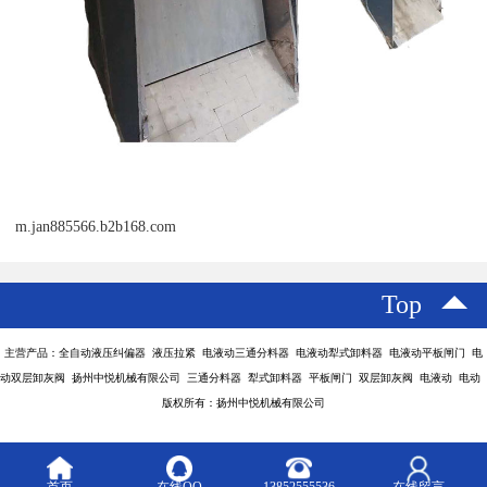
m.jan885566.b2b168.com
Top
主营产品：全自动液压纠偏器 液压拉紧 电液动三通分料器 电液动犁式卸料器 电液动平板闸门 电
动双层卸灰阀 扬州中悦机械有限公司 三通分料器 犁式卸料器 平板闸门 双层卸灰阀 电液动 电动
版权所有：扬州中悦机械有限公司
首页
在线QQ
13852555536
在线留言