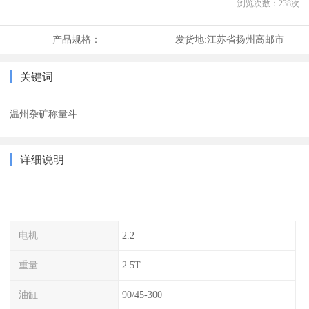
浏览次数：
238
次
产品规格：
发货地:
江苏省扬州高邮市
关键词
温州杂矿称量斗
详细说明
电机
2.2
重量
2.5T
油缸
90/45-300