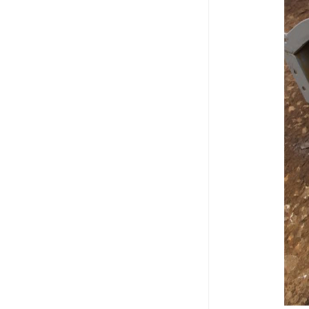
电液推杆
称量斗
无动导料槽
刚性叶轮给料机
高压液压站
平键加工
液压站厂