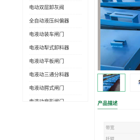
电动双层卸灰阀
全自动液压纠偏器
电液动装车闸门
电液动犁式卸料器
电液动平板闸门
电液动三通分料器
电液动腭式闸门
电液动扇形闸门
产品描述
全自控液压拉紧
带宽
电液动转角装置
托辊