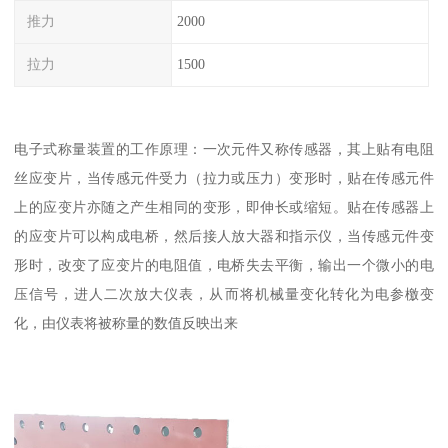
推力
2000
拉力
1500
电子式称量装置的工作原理：一次元件又称传感器，其上贴有电阻
丝应变片，当传感元件受力（拉力或压力）变形时，贴在传感元件
上的应变片亦随之产生相同的变形，即伸长或缩短。贴在传感器上
的应变片可以构成电桥，然后接人放大器和指示仪，当传感元件变
形时，改变了应变片的电阻值，电桥失去平衡，输出一个微小的电
压信号，进人二次放大仪表，从而将机械量变化转化为电参檄变
化，由仪表将被称量的数值反映出来