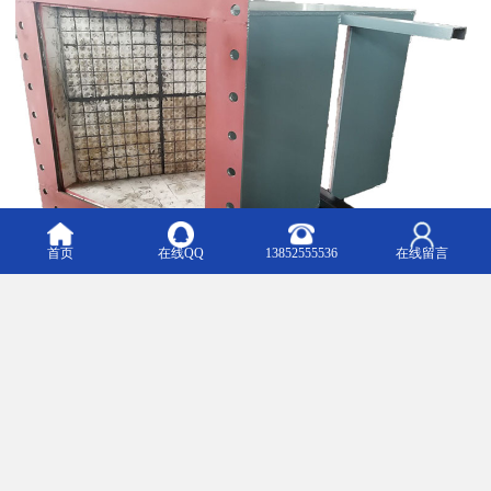
首页
在线QQ
13852555536
在线留言