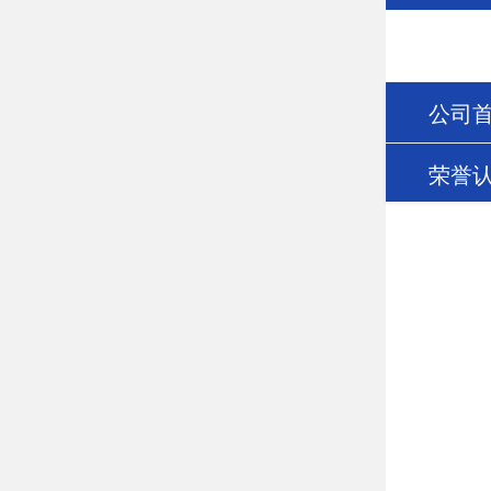
公司
荣誉