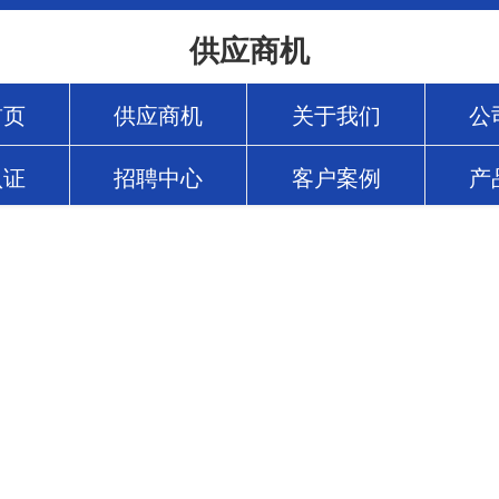
供应商机
首页
供应商机
关于我们
公
认证
招聘中心
客户案例
产