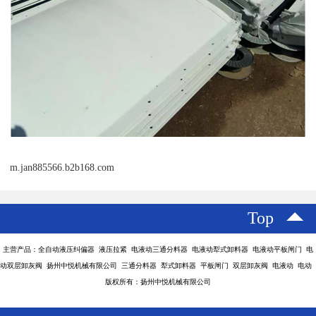
m.jan885566.b2b168.com
Top
主营产品：全自动液压纠偏器 液压拉紧 电液动三通分料器 电液动犁式卸料器 电液动平板闸门 电
动双层卸灰阀 扬州中悦机械有限公司 三通分料器 犁式卸料器 平板闸门 双层卸灰阀 电液动 电动
版权所有：扬州中悦机械有限公司