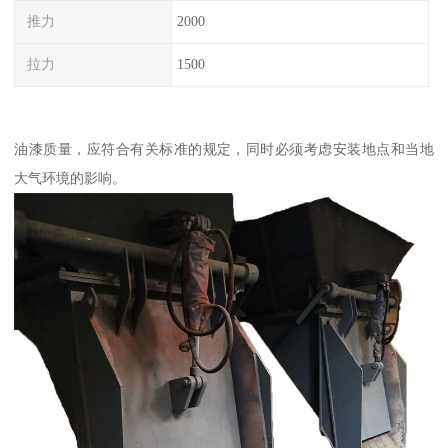
推力
2000
拉力
1500
油漆质量，应符合有关标准的规定，同时必须考虑安装地点和当地
大气环境的影响。