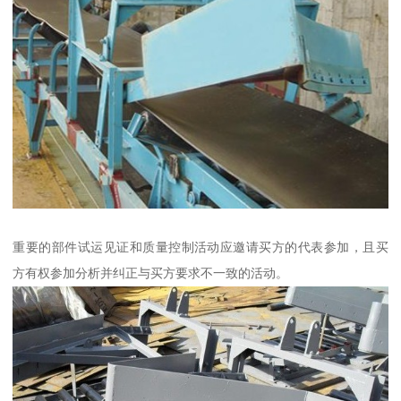
重要的部件试运见证和质量控制活动应邀请买方的代表参加，且买
方有权参加分析并纠正与买方要求不一致的活动。