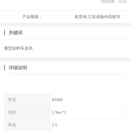
浏览次数：
322
次
产品规格：
发货地:
江苏省扬州高邮市
关键词
重型卸料车直供
详细说明
带宽
B1000
电机
5.5kw*2
带速
2.5