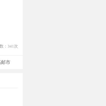
数：
341
次
高邮市