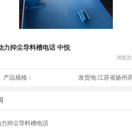
动力抑尘导料槽电话 中悦
浏览次
产品规格：
发货地:
江苏省扬州
词
动力抑尘导料槽电话