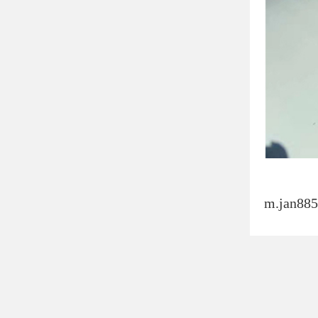
m.jan88
首页
主营产品：全自动液