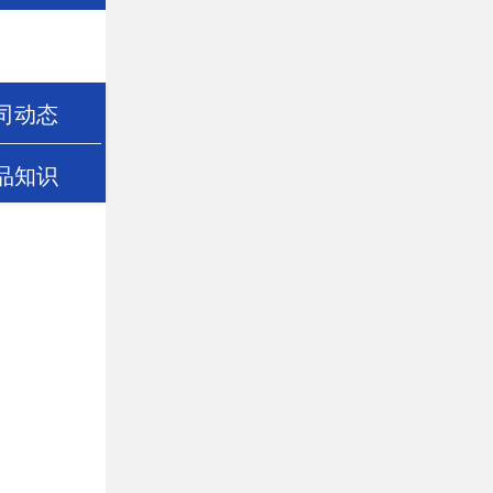
司动态
品知识