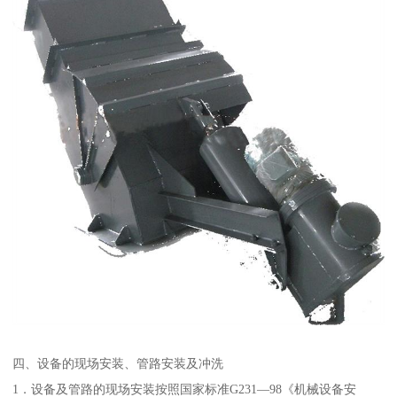
四、设备的现场安装、管路安装及冲洗
1．设备及管路的现场安装按照国家标准G231—98《机械设备安