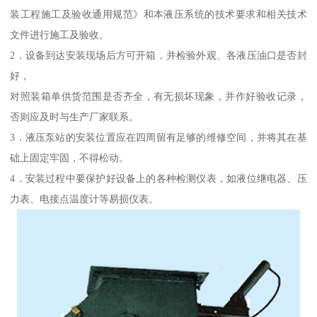
装工程施工及验收通用规范》和本液压系统的技术要求和相关技术
文件进行施工及验收。
2．设备到达安装现场后方可开箱，并检验外观、各液压油口是否封
好，
对照装箱单供货范围是否齐全，有无损坏现象，并作好验收记录，
否则应及时与生产厂家联系。
3．液压泵站的安装位置应在四周留有足够的维修空间，并将其在基
础上固定牢固，不得松动。
4．安装过程中要保护好设备上的各种检测仪表，如液位继电器、压
力表、电接点温度计等易损仪表。