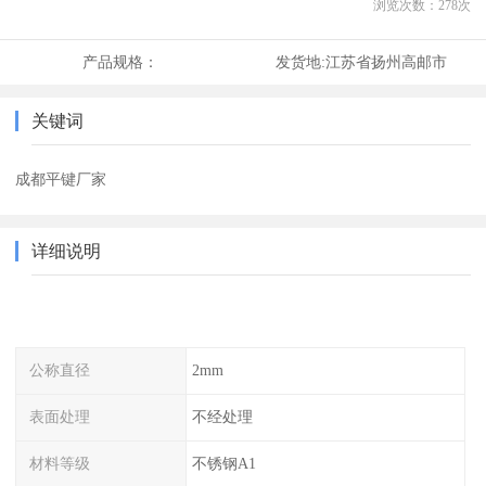
浏览次数：
278
次
产品规格：
发货地:
江苏省扬州高邮市
关键词
成都平键厂家
详细说明
公称直径
2mm
表面处理
不经处理
材料等级
不锈钢A1