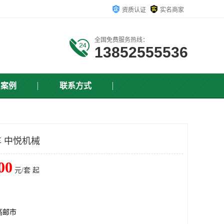
资质认证
实名商家
全国免费服务热线：
13852555536
户案例
联系方式
 中悦机械
00
元/套 起
高邮市