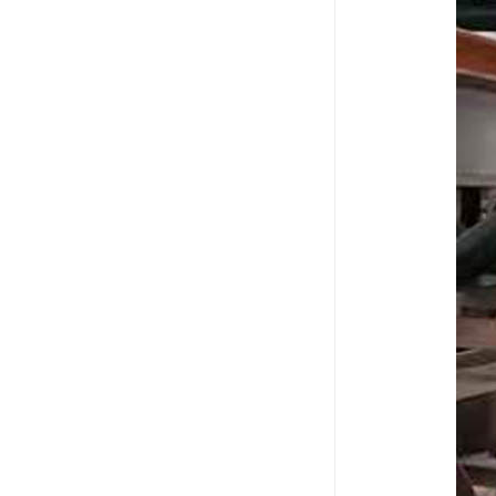
电液推杆
称量斗
无动导料槽
刚性叶轮给料机
高压液压站
平键加工
液压站厂