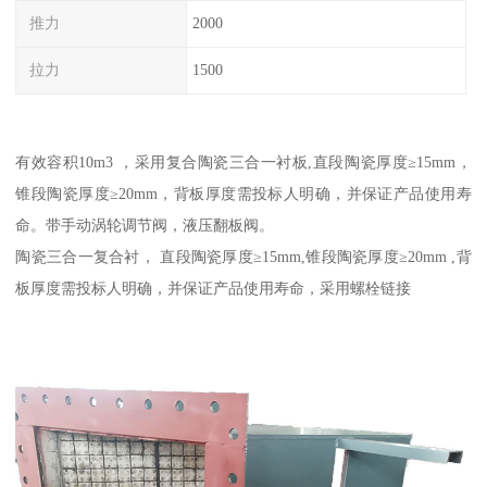
推力
2000
拉力
1500
有效容积10m3 ，采用复合陶瓷三合一衬板,直段陶瓷厚度≥15mm，
锥段陶瓷厚度≥20mm，背板厚度需投标人明确，并保证产品使用寿
命。带手动涡轮调节阀，液压翻板阀。
陶瓷三合一复合衬， 直段陶瓷厚度≥15mm,锥段陶瓷厚度≥20mm ,背
板厚度需投标人明确，并保证产品使用寿命，采用螺栓链接