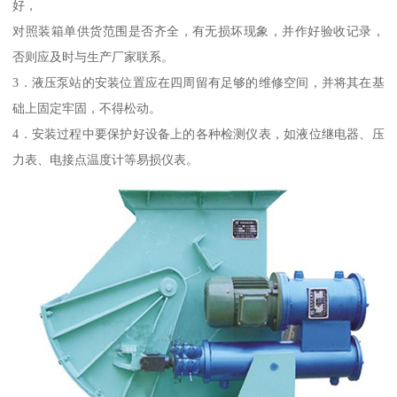
好，
对照装箱单供货范围是否齐全，有无损坏现象，并作好验收记录，
否则应及时与生产厂家联系。
3．液压泵站的安装位置应在四周留有足够的维修空间，并将其在基
础上固定牢固，不得松动。
4．安装过程中要保护好设备上的各种检测仪表，如液位继电器、压
力表、电接点温度计等易损仪表。