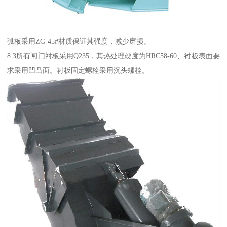
弧板采用ZG-45#材质保证其强度，减少磨损。
8.3所有闸门衬板采用Q235，其热处理硬度为HRC58-60、衬板表面要
求采用凹凸面。衬板固定螺栓采用沉头螺栓。