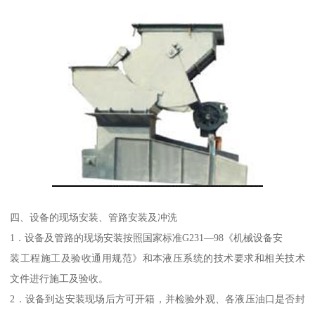
四、设备的现场安装、管路安装及冲洗
1．设备及管路的现场安装按照国家标准G231—98《机械设备安
装工程施工及验收通用规范》和本液压系统的技术要求和相关技术
文件进行施工及验收。
2．设备到达安装现场后方可开箱，并检验外观、各液压油口是否封