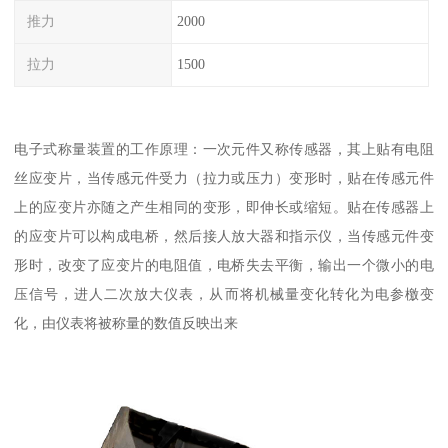
推力
2000
拉力
1500
电子式称量装置的工作原理：一次元件又称传感器，其上贴有电阻
丝应变片，当传感元件受力（拉力或压力）变形时，贴在传感元件
上的应变片亦随之产生相同的变形，即伸长或缩短。贴在传感器上
的应变片可以构成电桥，然后接人放大器和指示仪，当传感元件变
形时，改变了应变片的电阻值，电桥失去平衡，输出一个微小的电
压信号，进人二次放大仪表，从而将机械量变化转化为电参檄变
化，由仪表将被称量的数值反映出来