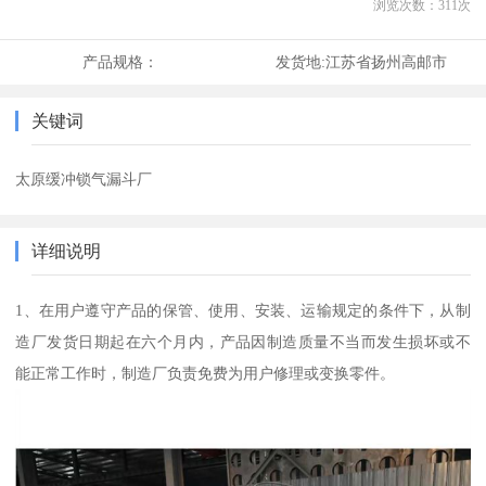
浏览次数：
311
次
产品规格：
发货地:
江苏省扬州高邮市
关键词
太原缓冲锁气漏斗厂
详细说明
1、在用户遵守产品的保管、使用、安装、运输规定的条件下，从制
造厂发货日期起在六个月内，产品因制造质量不当而发生损坏或不
能正常工作时，制造厂负责免费为用户修理或变换零件。