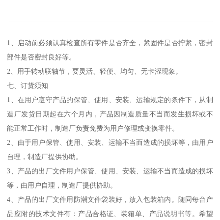
1、启动前必须认真检查所有零件是否齐全，紧固件是否拧紧，密封
部件是否密封良好等。
2、用手转动联轴节，要灵活、轻便、均匀、无卡涩现象。
七、订货须知
1、在用户遵守产品的保管、使用、安装、运输规定的条件下，从制
造厂发货日期起在六个月内，产品因制造质量不当而发生损坏或不
能正常工作时，制造厂负责免费为用户修理或变换零件。
2、由于用户保管、使用、安装、运输不当而造成的损坏等，由用户
自理，制造厂提供协助。
3、产品的出厂文件用户保管、使用、安装、运输不当而造成的损坏
等，由用户自理，制造厂提供协助。
4、产品的出厂文件用防潮文件袋装好，放入包装箱内。随同每台产
品应附的技术文件有：产品合格证、装箱单、产品说明书等。希望