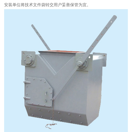
安装单位将技术文件袋转交用户妥善保管为宜。