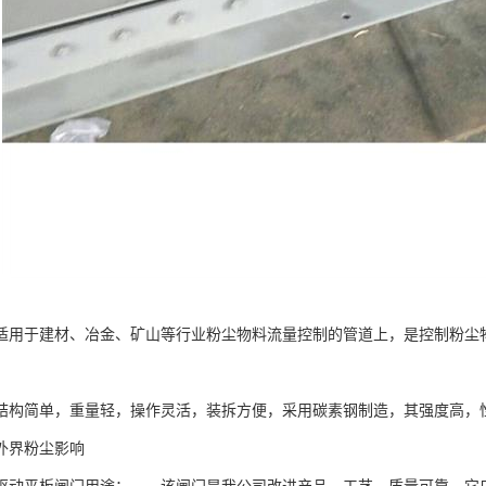
适用于建材、冶金、矿山等行业粉尘物料流量控制的管道上，是控制粉尘
简单，重量轻，操作灵活，装拆方便，采用碳素钢制造，其强度高，性
外界粉尘影响