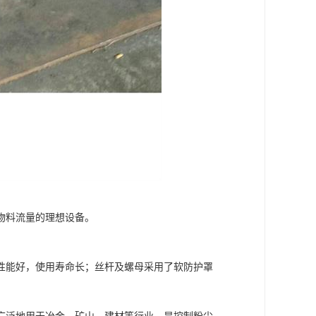
物料流量的理想设备。
能好，使用寿命长；丝杆及螺母采用了软防护罩