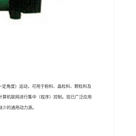
一定角度）运动，可用于粉料、晶粒料、颗粒料及
计算机联网进行集中（程序）控制。现已广泛应用
缺少的通用动力源。