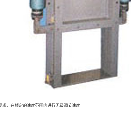
要求，在额定的速度范围内进行无级调节速度