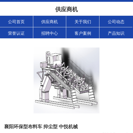
供应商机
公司首页
供应商机
关于我们
公司动态
荣誉认证
招聘中心
客户案例
产品知识
襄阳环保型布料车 抑尘型 中悦机械