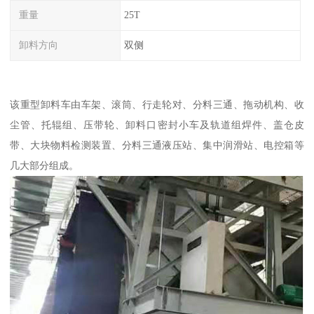
重量
25T
卸料方向
双侧
该重型卸料车由车架、滚筒、行走轮对、分料三通、拖动机构、收
尘管、托辊组、压带轮、卸料口密封小车及轨道组焊件、盖仓皮
带、大块物料检测装置、分料三通液压站、集中润滑站、电控箱等
几大部分组成。