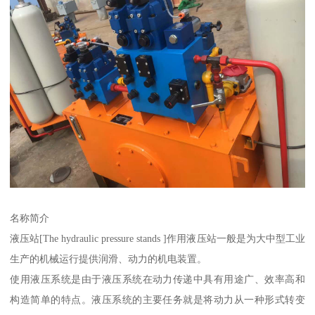
名称简介
液压站[The hydraulic pressure stands ]作用液压站一般是为大中型工业
生产的机械运行提供润滑、动力的机电装置。
使用液压系统是由于液压系统在动力传递中具有用途广、效率高和
构造简单的特点。液压系统的主要任务就是将动力从一种形式转变