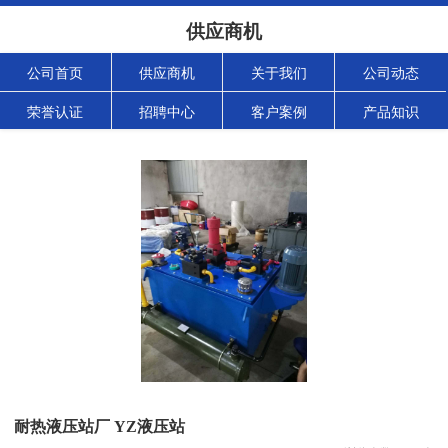
供应商机
公司首页
供应商机
关于我们
公司动态
荣誉认证
招聘中心
客户案例
产品知识
耐热液压站厂 YZ液压站