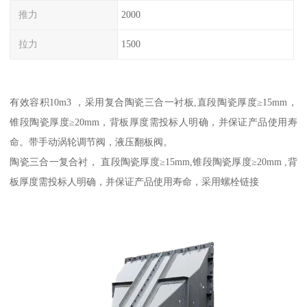
推力
2000
拉力
1500
有效容积10m3 ，采用复合陶瓷三合一衬板,直段陶瓷厚度≥15mm，
锥段陶瓷厚度≥20mm，背板厚度需投标人明确，并保证产品使用寿
命。带手动涡轮调节阀，液压翻板阀。
陶瓷三合一复合衬， 直段陶瓷厚度≥15mm,锥段陶瓷厚度≥20mm ,背
板厚度需投标人明确，并保证产品使用寿命，采用螺栓链接