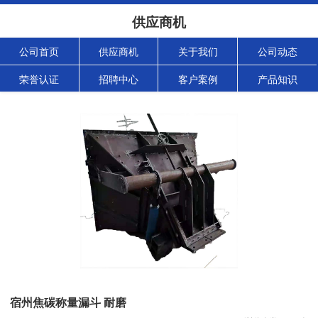
供应商机
公司首页
供应商机
关于我们
公司动态
荣誉认证
招聘中心
客户案例
产品知识
宿州焦碳称量漏斗 耐磨