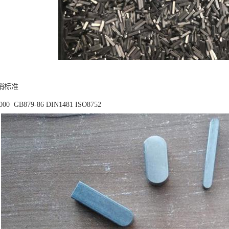
销标准
2000 GB879-86 DIN1481 ISO8752