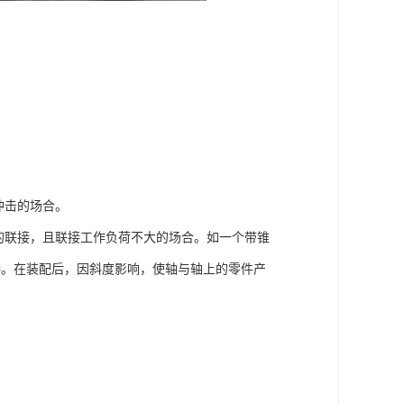
冲击的场合。
的联接，且联接工作负荷不大的场合。如一个带锥
接。在装配后，因斜度影响，使轴与轴上的零件产