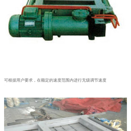
可根据用户要求，在额定的速度范围内进行无级调节速度