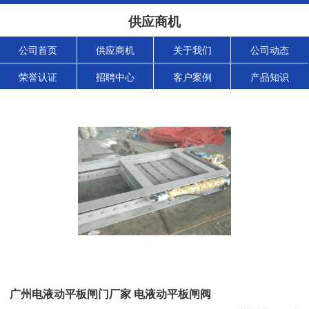
供应商机
公司首页
供应商机
关于我们
公司动态
荣誉认证
招聘中心
客户案例
产品知识
广州电液动平板闸门厂家 电液动平板闸阀