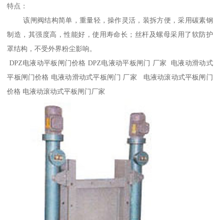
特点：
该闸阀结构简单，重量轻，操作灵活，装拆方便，采用碳素钢
制造，其强度高，性能好，使用寿命长；丝杆及螺母采用了软防护
罩结构，不受外界粉尘影响。
DPZ电液动平板闸门价格 DPZ电液动平板闸门 厂家 电液动滑动式
平板闸门价格 电液动滑动式平板闸门 厂家 电液动滚动式平板闸门
价格 电液动滚动式平板闸门厂家