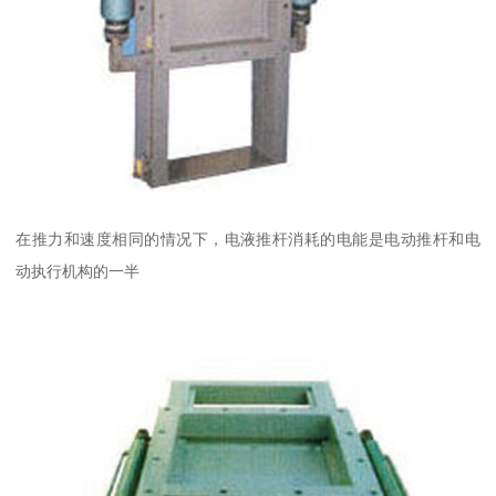
在推力和速度相同的情况下，电液推杆消耗的电能是电动推杆和电
动执行机构的一半