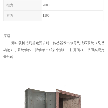
推力
2000
拉力
1500
原理
漏斗载料达到规定要求时，传感器发出信号到液压系统（见基
础篇），系统动作，驱动单个或多个油缸，打开闸板，从而实现定
量卸料