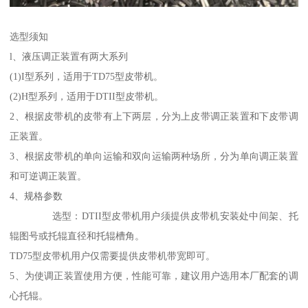
选型须知
l、液压调正装置有两大系列
(1)I型系列，适用于TD75型皮带机。
(2)H型系列，适用于DTII型皮带机。
2、根据皮带机的皮带有上下两层，分为上皮带调正装置和下皮带调
正装置。
3、根据皮带机的单向运输和双向运输两种场所，分为单向调正装置
和可逆调正装置。
4、规格参数
选型：DTII型皮带机用户须提供皮带机安装处中间架、托
辊图号或托辊直径和托辊槽角。
TD75型皮带机用户仅需要提供皮带机带宽即可。
5、为使调正装置使用方便，性能可靠，建议用户选用本厂配套的调
心托辊。