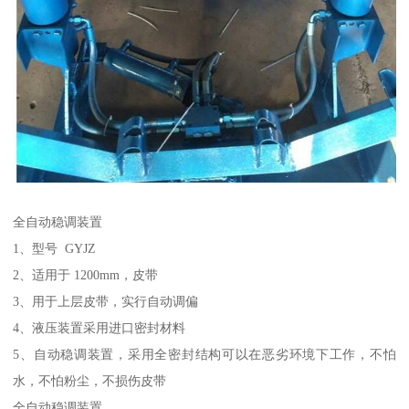
全自动稳调装置
1、型号 GYJZ
2、适用于 1200mm，皮带
3、用于上层皮带，实行自动调偏
4、液压装置采用进口密封材料
5、自动稳调装置，采用全密封结构可以在恶劣环境下工作，不怕
水，不怕粉尘，不损伤皮带
全自动稳调装置