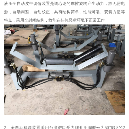
液压全自动皮带调偏装置是调心论的摩擦旋转产生动力，故无需电
源，自动调整、自动校正，具有结构简单、性能可靠、安装方便等
特点，采用全封闭结构，故能在任何恶劣环境下正常工作
2、全自动稳调装置采用台湾进口爱力牌孔用圈型号为50*63-8的2