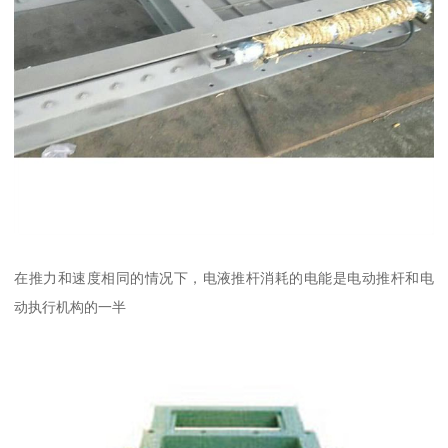
在推力和速度相同的情况下，电液推杆消耗的电能是电动推杆和电
动执行机构的一半