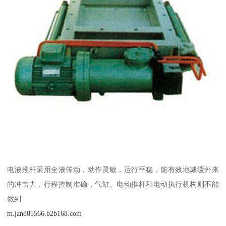
电液推杆采用全液传动，动作灵敏，运行平稳，能有效地减缓外来
的冲击力，行程控制准确，气缸、电动推杆和电动执行机构则不能
做到
m.jan885566.b2b168.com