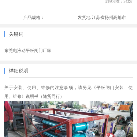
浏览次数：
343
次
产品规格：
发货地:
江苏省扬州高邮市
关键词
东莞电液动平板闸门厂家
详细说明
关于安装、使用、维修的注意事项，请另见《平板闸门安装、使
用、维修》说明书（随货同行）