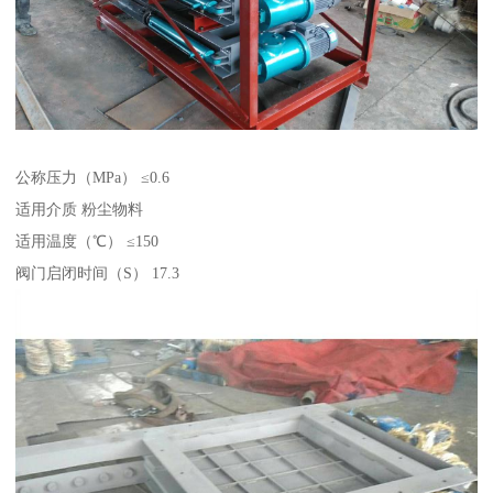
公称压力（MPa） ≤0.6
适用介质 粉尘物料
适用温度（℃） ≤150
阀门启闭时间（S） 17.3