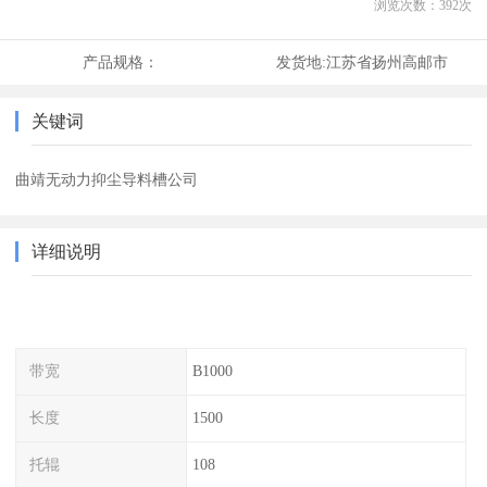
浏览次数：
392
次
产品规格：
发货地:
江苏省扬州高邮市
关键词
曲靖无动力抑尘导料槽公司
详细说明
带宽
B1000
长度
1500
托辊
108