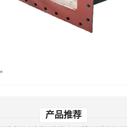
et
产品推荐