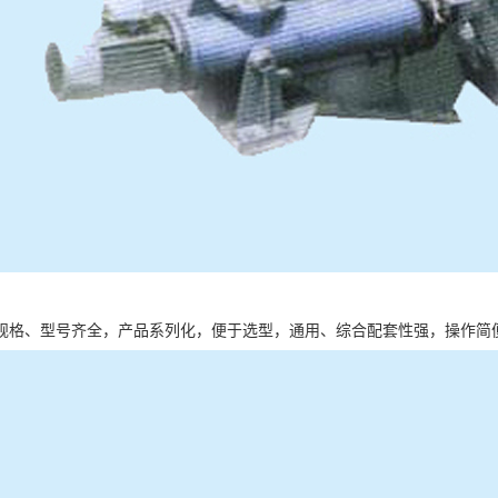
规格、型号齐全，产品系列化，便于选型，通用、综合配套性强，操作简