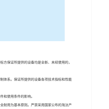
投标方保证所提供的设备均是全新、未经使用的，
控制体系。保证所提供的设备各项技术指标和性能
。
条件和使用条件的影响。
安全耐用为基本原则。严禁采用国家公布的淘汰产