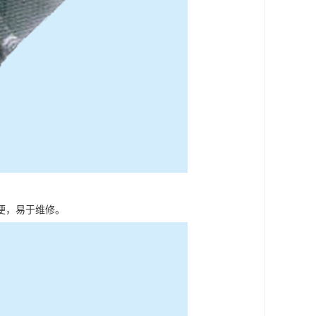
便，易于维修。