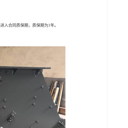
进入合同质保期，质保期为1年。