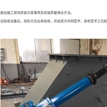
应提出施工现场安装注意事项及安装质量保证方法。
调试验收设备后，招标方应出具验收，并由双方共同签字，验收签字之日起