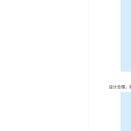
设计合理，