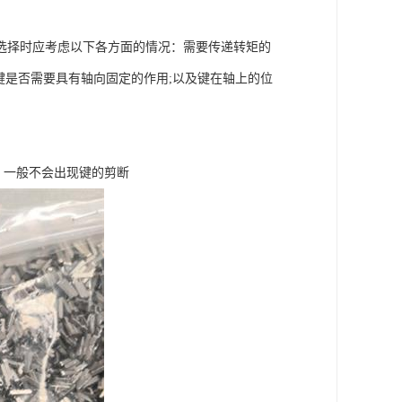
择时应考虑以下各方面的情况：需要传递转矩的
键是否需要具有轴向固定的作用;以及键在轴上的位
，一般不会出现键的剪断