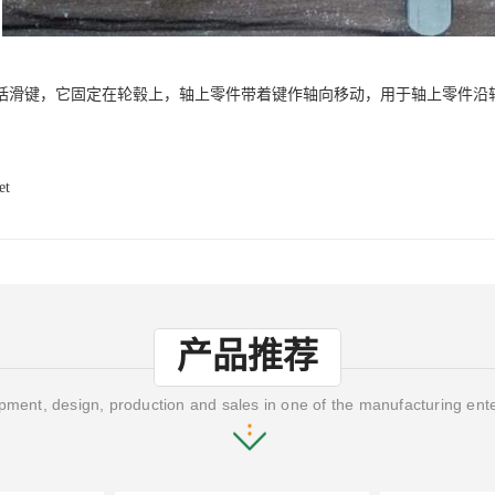
括滑键，它固定在轮毂上，轴上零件带着键作轴向移动，用于轴上零件沿
et
产品推荐
ment, design, production and sales in one of the manufacturing ent