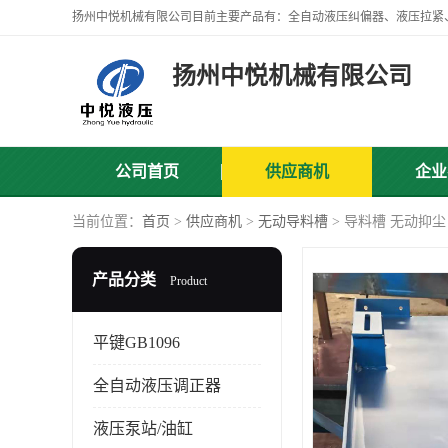
扬州中悦机械有限公司
公司首页
供应商机
企业
当前位置：
首页
>
供应商机
>
无动导料槽
> 导料槽 无动抑
产品分类
Product
平键GB1096
全自动液压调正器
液压泵站/油缸