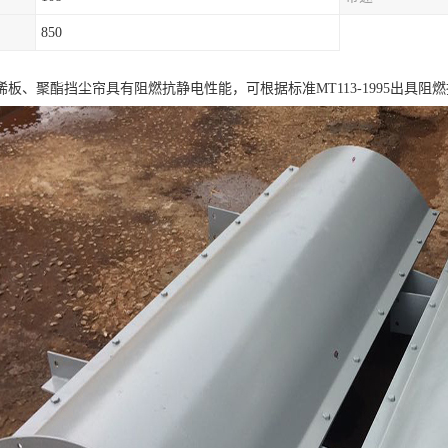
850
板、聚酯挡尘帘具有阻燃抗静电性能，可根据标准MT113-1995出具阻