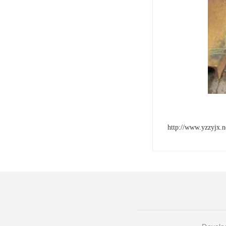
http://www.yzzyjx.n