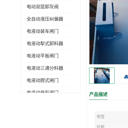
电动双层卸灰阀
全自动液压纠偏器
电液动装车闸门
电液动犁式卸料器
电液动平板闸门
电液动三通分料器
电液动腭式闸门
电液动扇形闸门
产品描述
全自控液压拉紧
带宽
电液动转角装置
托辊