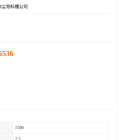
抑尘导料槽公司
5536
1500
2.5