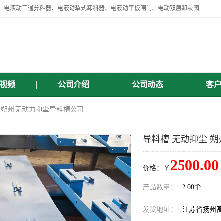
扬州中悦机械有限公司目前主要产品有：全自动液压纠偏器、液压拉紧、电液动三通分料器、电液动犁式卸料器、电液动平板闸门、电动双层卸灰阀、标准件、紧固件、液压泵站、新型电液推杆、皮带全自动液压调正器等，以及除尘通风类百余种产品系列。产品广泛适用于矿山、电力、煤矿、冶金、交通、化工、水利等行业。
视频
公司介绍
公司动态
客
尘 朔州无动力抑尘导料槽公司
导料槽 无动抑尘 
2500.00
价格：￥
产品数量：
2.00个
发货地址：
江苏省扬州