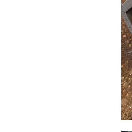
电液推杆
称量斗
无动导料槽
刚性叶轮给料机
高压液压站
平键加工
液压站厂