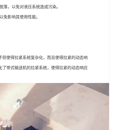
得脱落，以免对液压系统造成污染。
，以免影响其使用性能。
不但使得拉紧系统复杂化，而且使得拉紧的动态响
化了带式输送机的拉紧系统，使得拉紧的动态响应