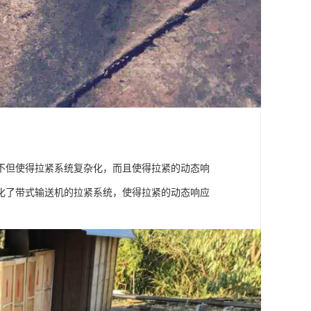
不但使得拉紧系统复杂化，而且使得拉紧的动态响
化了带式输送机的拉紧系统，使得拉紧的动态响应