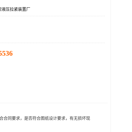
控液压拉紧装置厂
5536
符合合同要求，是否符合图纸设计要求，有无损坏现