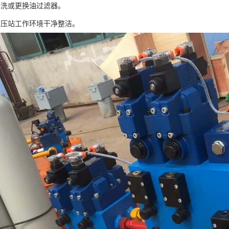
清洗或更换油过滤器。
液压站工作环境干净整洁。