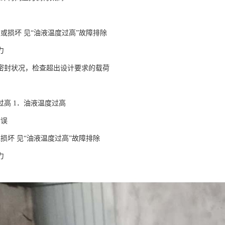
或损坏 见“油液温度过高”故障排除
力
密封状况，检查超出设计要求的载荷
过高 1．油液温度过高
错误
损坏 见“油液温度过高”故障排除
力