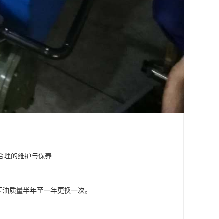
理的维护与保养:
压油质量半年至一年更换一次。