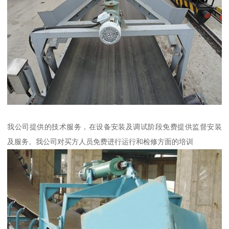
我公司提供的技术服务，在设备安装及调试阶段免费提供监督安装
及服务。我公司对买方人员免费进行运行和检修方面的培训