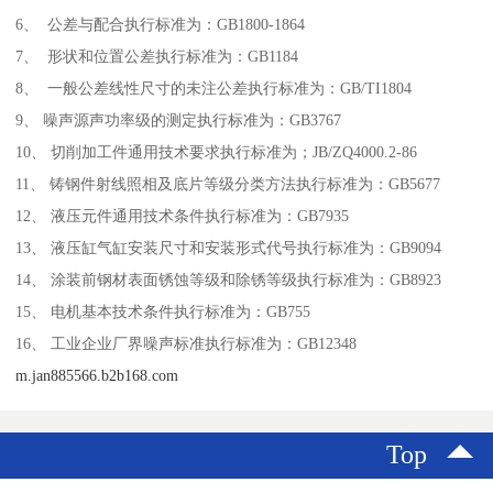
6、 公差与配合执行标准为：GB1800-1864
7、 形状和位置公差执行标准为：GB1184
8、 一般公差线性尺寸的未注公差执行标准为：GB/TI1804
9、 噪声源声功率级的测定执行标准为：GB3767
10、 切削加工件通用技术要求执行标准为；JB/ZQ4000.2-86
11、 铸钢件射线照相及底片等级分类方法执行标准为：GB5677
12、 液压元件通用技术条件执行标准为：GB7935
13、 液压缸气缸安装尺寸和安装形式代号执行标准为：GB9094
14、 涂装前钢材表面锈蚀等级和除锈等级执行标准为：GB8923
15、 电机基本技术条件执行标准为：GB755
16、 工业企业厂界噪声标准执行标准为：GB12348
m.jan885566.b2b168.com
Top