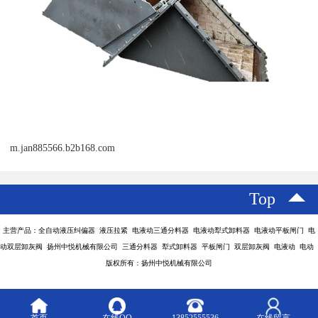
m.jan885566.b2b168.com
Top
主营产品：全自动液压纠偏器 液压拉紧 电液动三通分料器 电液动犁式卸料器 电液动平板闸门 电
动双层卸灰阀 扬州中悦机械有限公司 三通分料器 犁式卸料器 平板闸门 双层卸灰阀 电液动 电动
版权所有：扬州中悦机械有限公司
首页
在线QQ
13852555536
在线留言