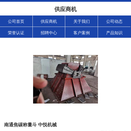
供应商机
公司首页
供应商机
关于我们
公司动态
荣誉认证
招聘中心
客户案例
产品知识
南通焦碳称量斗 中悦机械