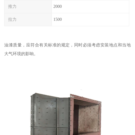
推力
2000
拉力
1500
油漆质量，应符合有关标准的规定，同时必须考虑安装地点和当地
大气环境的影响。