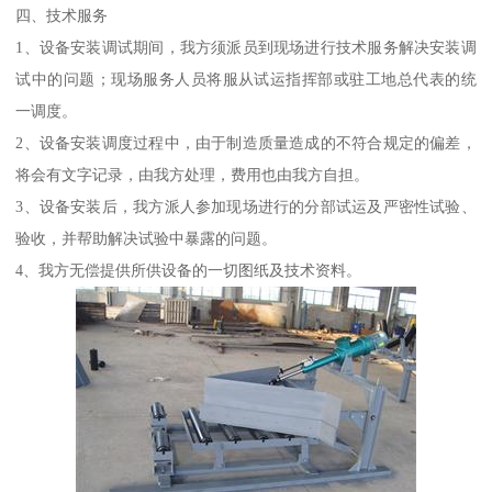
四、技术服务
1、设备安装调试期间，我方须派员到现场进行技术服务解决安装调
试中的问题；现场服务人员将服从试运指挥部或驻工地总代表的统
一调度。
2、设备安装调度过程中，由于制造质量造成的不符合规定的偏差，
将会有文字记录，由我方处理，费用也由我方自担。
3、设备安装后，我方派人参加现场进行的分部试运及严密性试验、
验收，并帮助解决试验中暴露的问题。
4、我方无偿提供所供设备的一切图纸及技术资料。