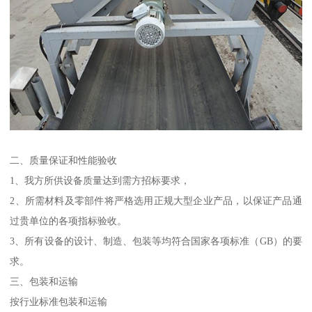
二、质量保证和性能验收
1、我方所供设备质量达到需方招标要求，
2、所需材料及零部件将严格选用正规大型企业产品，以保证产品通
过贵单位的各项指标验收。
3、所有设备的设计、制造、包装等均符合国家各项标准（GB）的要
求。
三、包装和运输
按行业标准包装和运输