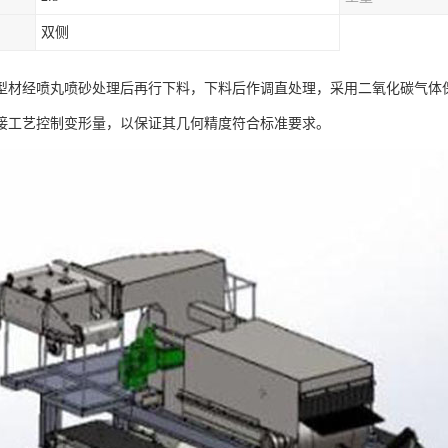
双侧
型材经喷丸喷砂处理后再行下料，下料后作调直处理，采用二氧化碳气体
接工艺控制变形量，以保证其几何精度符合标准要求。