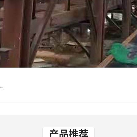
et
产品推荐