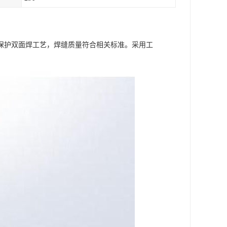
保护双面焊工艺，焊缝质量符合相关标准。采用工