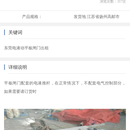
浏览次数：
317
次
产品规格：
发货地:
江苏省扬州高邮市
关键词
东莞电液动平板闸门出租
详细说明
平板闸门配套的电液推杆，在正常情况下，不配套电气控制部分，
如果需要请订货时