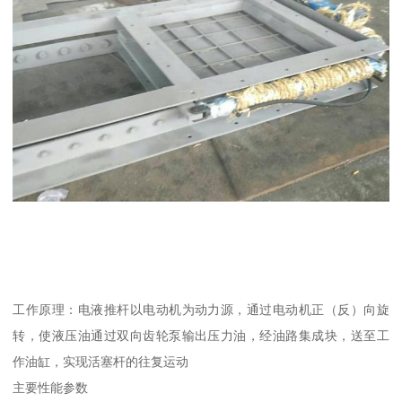
工作原理：电液推杆以电动机为动力源，通过电动机正（反）向旋
转，使液压油通过双向齿轮泵输出压力油，经油路集成块，送至工
作油缸，实现活塞杆的往复运动
主要性能参数