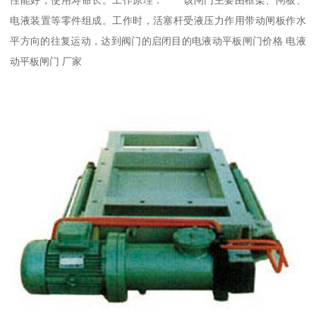
电液装置等零件组成。工作时，活塞杆受液压力作用带动闸板作水
平方向的往复运动，达到阀门的启闭目的电液动平板闸门价格 电液
动平板闸门 厂家