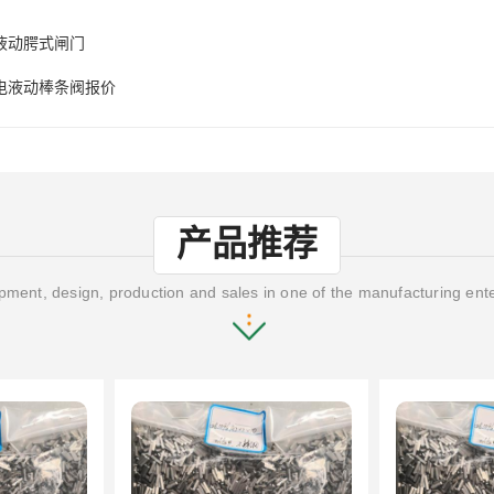
液动腭式闸门
电液动棒条阀报价
产品推荐
ment, design, production and sales in one of the manufacturing ent