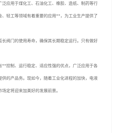
广泛应用于煤化工、石油化工、橡胶、造纸、制药等行
、轻工等领域有着重要的应用**，为工业生产提供了
延长阀门的使用寿命，确保其长期稳定运行。只有做好
**控制、运行稳定、适应性强的优点，广泛应用于各
提供的产品务。现如今，随着工业化进程的加快，电液
市场定将迎来加美好的发展前景。