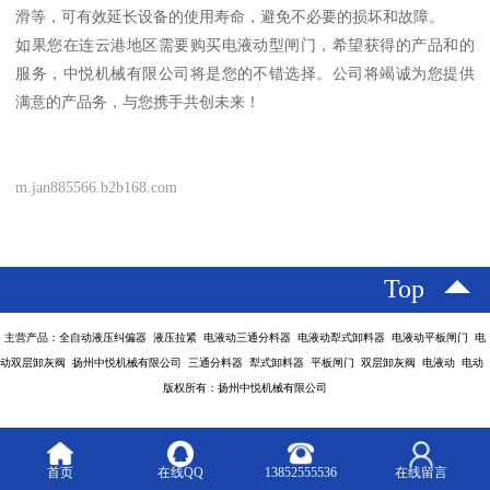
滑等，可有效延长设备的使用寿命，避免不必要的损坏和故障。
如果您在连云港地区需要购买电液动型闸门，希望获得的产品和的
服务，中悦机械有限公司将是您的不错选择。公司将竭诚为您提供
满意的产品务，与您携手共创未来！
m.jan885566.b2b168.com
Top
主营产品：全自动液压纠偏器 液压拉紧 电液动三通分料器 电液动犁式卸料器 电液动平板闸门 电
动双层卸灰阀 扬州中悦机械有限公司 三通分料器 犁式卸料器 平板闸门 双层卸灰阀 电液动 电动
版权所有：扬州中悦机械有限公司
首页
在线QQ
13852555536
在线留言