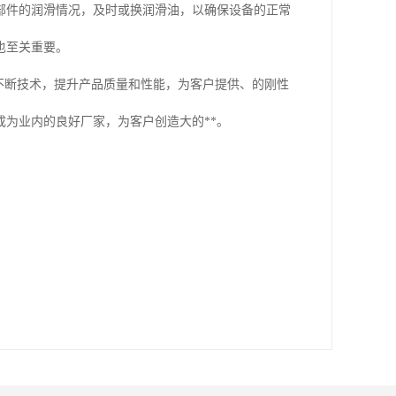
部件的润滑情况，及时或换润滑油，以确保设备的正常
也至关重要。
不断技术，提升产品质量和性能，为客户提供、的刚性
为业内的良好厂家，为客户创造大的**。