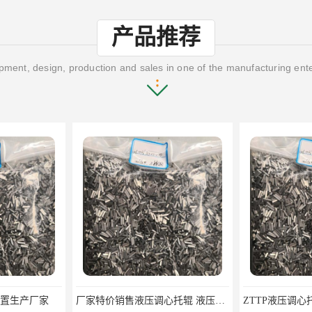
产品推荐
ment, design, production and sales in one of the manufacturing ent
置生产厂家
厂家特价销售液压调心托辊 液压调心托辊生产厂家 液压调心托辊厂家